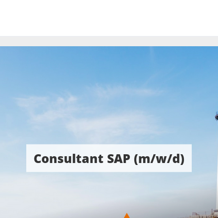
Consultant SAP (m/w/d)